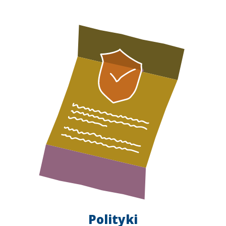
Polityki