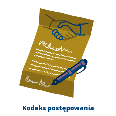
Kodeks postępowania