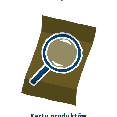
Karty produktów