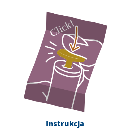
Instrukcja