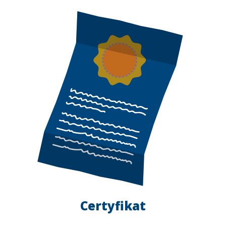
Certyfikat