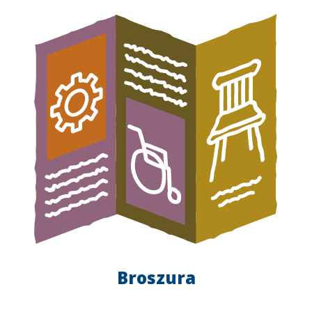
Broszura