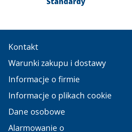
Standardy
Kontakt
Warunki zakupu i dostawy
Informacje o firmie
Informacje o plikach cookie
Dane osobowe
Alarmowanie o