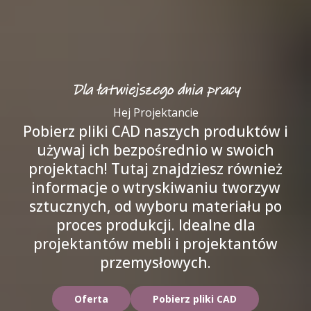
Dla łatwiejszego dnia pracy
Hej Projektancie
Pobierz pliki CAD naszych produktów i
używaj ich bezpośrednio w swoich
projektach! Tutaj znajdziesz również
informacje o wtryskiwaniu tworzyw
sztucznych, od wyboru materiału po
proces produkcji. Idealne dla
projektantów mebli i projektantów
przemysłowych.
Oferta
Pobierz pliki CAD