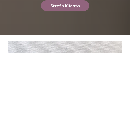
Strefa Klienta