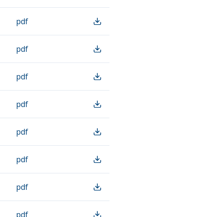
pdf
pdf
pdf
pdf
pdf
pdf
pdf
pdf