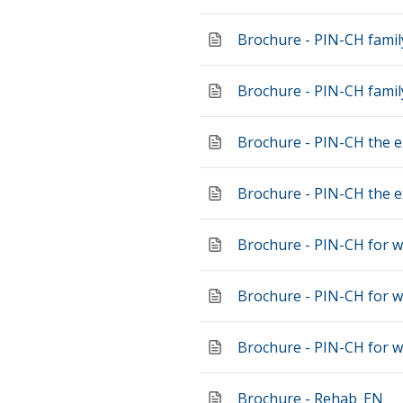
Brochure - PIN-CH fami
Brochure - PIN-CH famil
Brochure - PIN-CH the 
Brochure - PIN-CH the 
Brochure - PIN-CH for 
Brochure - PIN-CH for w
Brochure - PIN-CH for w
Brochure - Rehab_EN