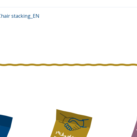
Chair stacking_EN