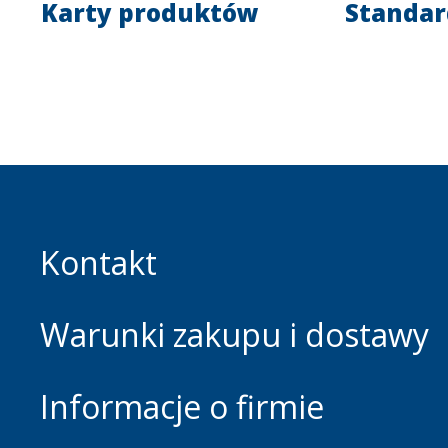
Karty produktów
Standar
Kontakt
Warunki zakupu i dostawy
Informacje o firmie