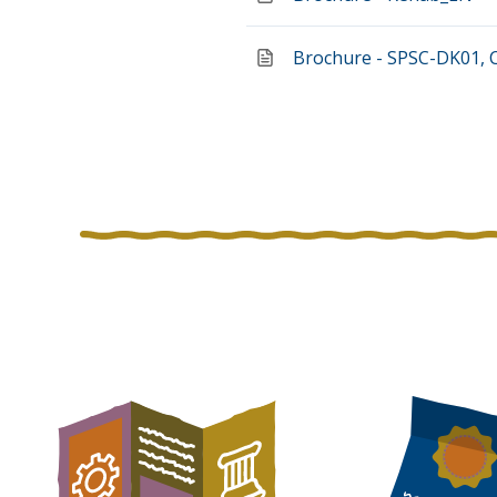
Brochure - SPSC-DK01, 