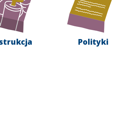
strukcja
Polityki