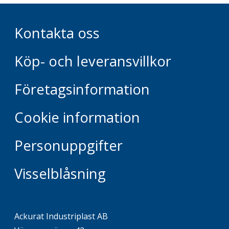
gängor.
Kontakta oss
Köp- och leveransvillkor
Företagsinformation
Cookie information
Personuppgifter
Visselblåsning
Ackurat Industriplast AB