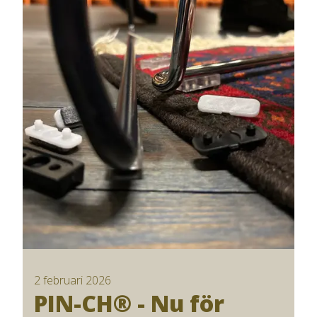
2 februari 2026
PIN-CH® - Nu för