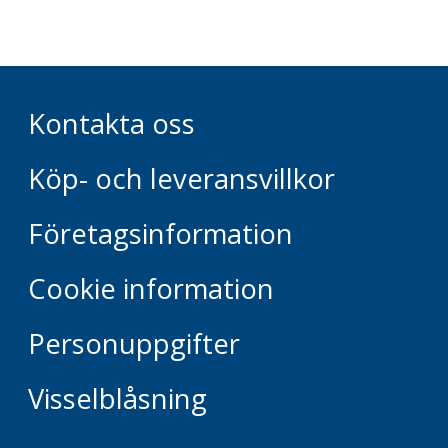
Kontakta oss
Köp- och leveransvillkor
Företagsinformation
Cookie information
Personuppgifter
Visselblåsning