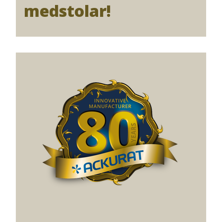
medstolar!