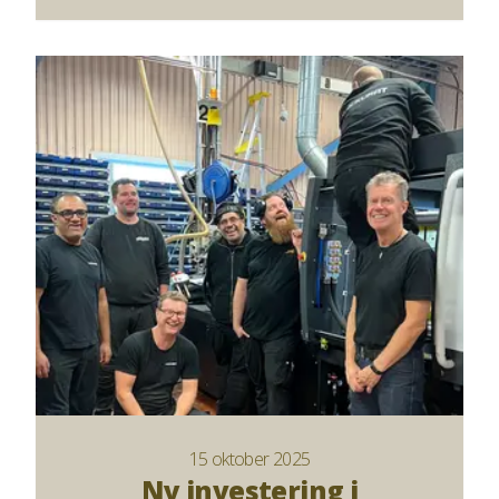
15 oktober 2025
Ny investering i