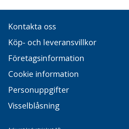
Kontakta oss
Köp- och leveransvillkor
Företagsinformation
Cookie information
Personuppgifter
Visselblåsning