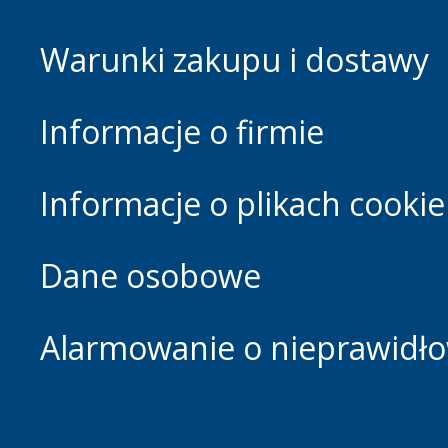
Warunki zakupu i dostawy
Informacje o firmie
Informacje o plikach cookie
Dane osobowe
Alarmowanie o nieprawidłow
Footer.home