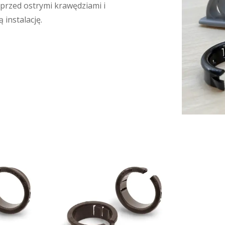
 przed ostrymi krawędziami i
 instalację.