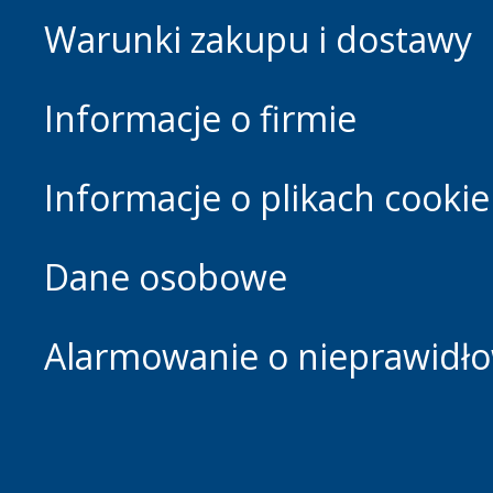
Warunki zakupu i dostawy
Informacje o firmie
Informacje o plikach cookie
Dane osobowe
Alarmowanie o nieprawidłow
Footer.home