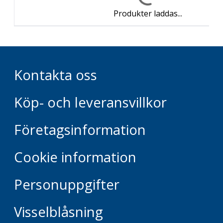
Produkter laddas...
Kontakta oss
Köp- och leveransvillkor
Företagsinformation
Cookie information
Personuppgifter
Visselblåsning