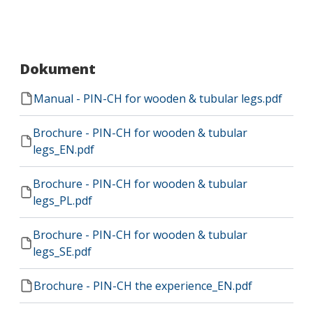
Dokument
Manual - PIN-CH for wooden & tubular legs.pdf
Brochure - PIN-CH for wooden & tubular
legs_EN.pdf
Brochure - PIN-CH for wooden & tubular
legs_PL.pdf
Brochure - PIN-CH for wooden & tubular
legs_SE.pdf
Brochure - PIN-CH the experience_EN.pdf