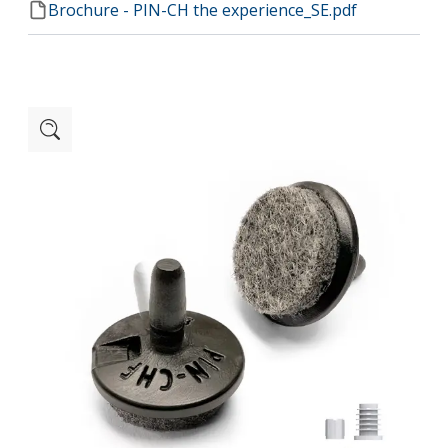
Brochure - PIN-CH the experience_SE.pdf