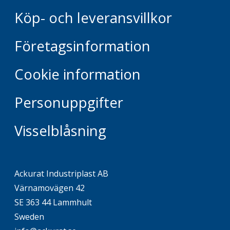
Köp- och leveransvillkor
Företagsinformation
Cookie information
Personuppgifter
Visselblåsning
Ackurat Industriplast AB
Värnamovägen 42
SE 363 44 Lammhult
Sweden