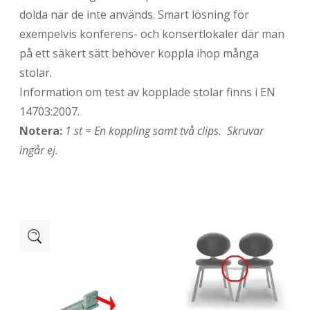
dolda när de inte används. Smart lösning för
exempelvis konferens- och konsertlokaler där man
på ett säkert sätt behöver koppla ihop många
stolar.
Information om test av kopplade stolar finns i EN
14703:2007.
Notera:
1 st = En koppling samt två clips. Skruvar
ingår ej.