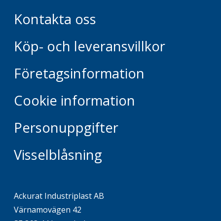
Kontakta oss
Köp- och leveransvillkor
Företagsinformation
Cookie information
Personuppgifter
Visselblåsning
Ackurat Industriplast AB
Värnamovägen 42