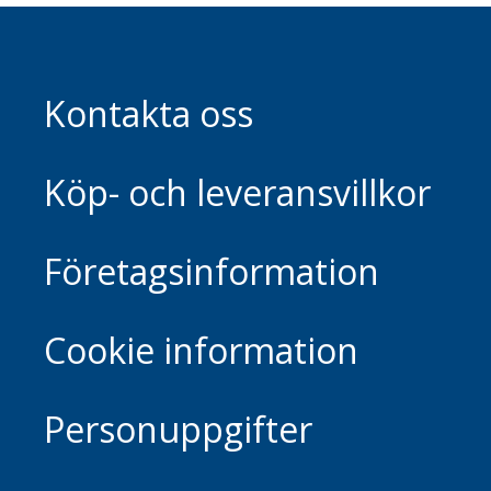
Kontakta oss
Köp- och leveransvillkor
Företagsinformation
Cookie information
Personuppgifter