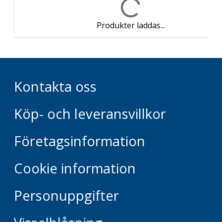
Produkter laddas...
Kontakta oss
Köp- och leveransvillkor
Företagsinformation
Cookie information
Personuppgifter