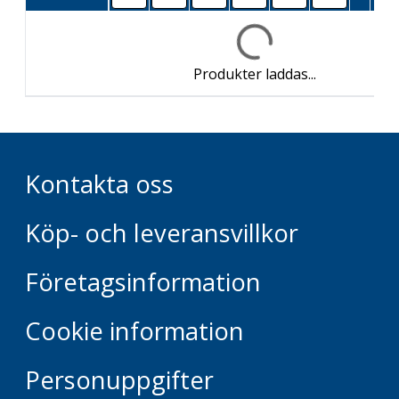
Produkter laddas...
Kontakta oss
Köp- och leveransvillkor
Företagsinformation
Cookie information
Personuppgifter