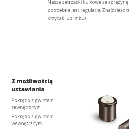
Nasze zatrzaski kulkowe ze sprężyną
potrzebna jest regulacja. Znajdziesz 
krzyżak lub imbus.
Z możliwością
ustawiania
Pokrętlo z gwintem
zewnętrznym
Pokrętło z gwintem
wewnętrznym