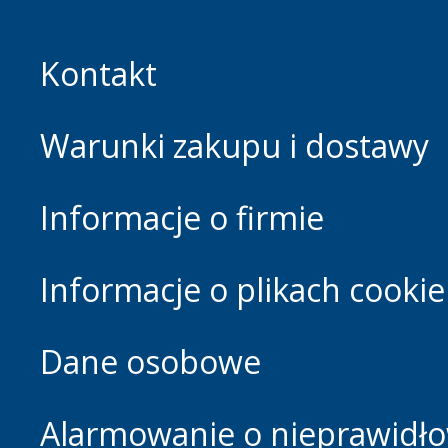
Kontakt
Warunki zakupu i dostawy
Informacje o firmie
Informacje o plikach cookie
Dane osobowe
Alarmowanie o nieprawidłow