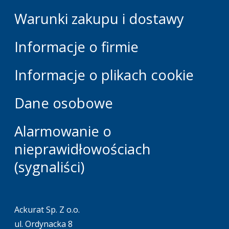
Warunki zakupu i dostawy
Informacje o firmie
Informacje o plikach cookie
Dane osobowe
Alarmowanie o
nieprawidłowościach
(sygnaliści)
Ackurat Sp. Z o.o.
ul. Ordynacka 8