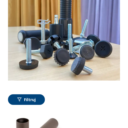
Filtruj