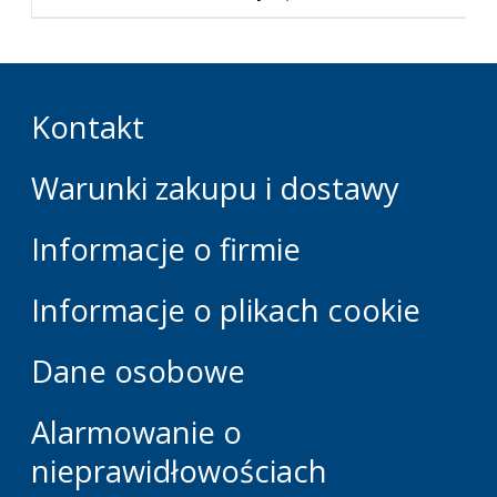
Kontakt
Warunki zakupu i dostawy
Informacje o firmie
Informacje o plikach cookie
Dane osobowe
Alarmowanie o
nieprawidłowościach