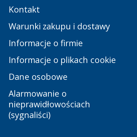
Kontakt
Warunki zakupu i dostawy
Informacje o firmie
Informacje o plikach cookie
Dane osobowe
Alarmowanie o
nieprawidłowościach
(sygnaliści)