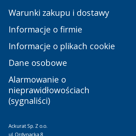
Warunki zakupu i dostawy
Informacje o firmie
Informacje o plikach cookie
Dane osobowe
Alarmowanie o
nieprawidłowościach
(sygnaliści)
Ackurat Sp. Z o.o.
ul. Ordynacka 8