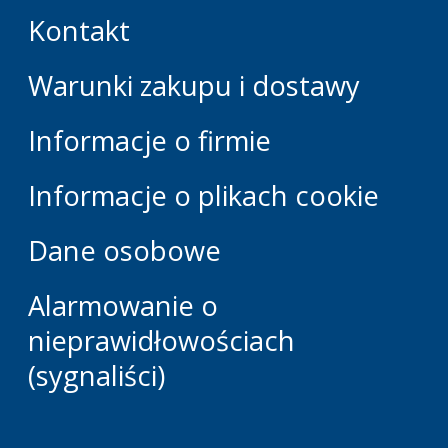
Kontakt
Warunki zakupu i dostawy
Informacje o firmie
Informacje o plikach cookie
Dane osobowe
Alarmowanie o
nieprawidłowościach
(sygnaliści)