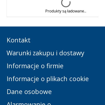
Produkty są ładowane...
Kontakt
Warunki zakupu i dostawy
Informacje o firmie
Informacje o plikach cookie
Dane osobowe
Alarmowanie o