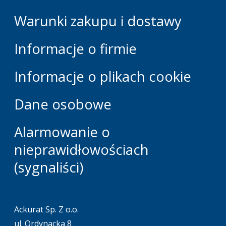
Warunki zakupu i dostawy
Informacje o firmie
Informacje o plikach cookie
Dane osobowe
Alarmowanie o
nieprawidłowościach
(sygnaliści)
Ackurat Sp. Z o.o.
ul. Ordynacka 8