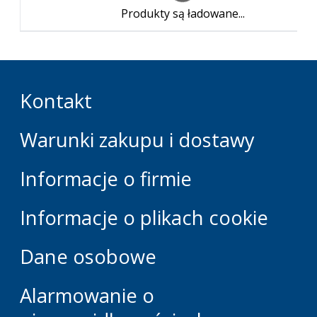
Produkty są ładowane...
Kontakt
Warunki zakupu i dostawy
Informacje o firmie
Informacje o plikach cookie
Dane osobowe
Alarmowanie o