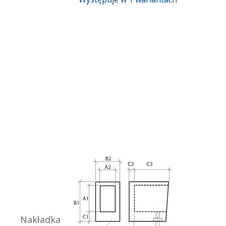
Nakładka