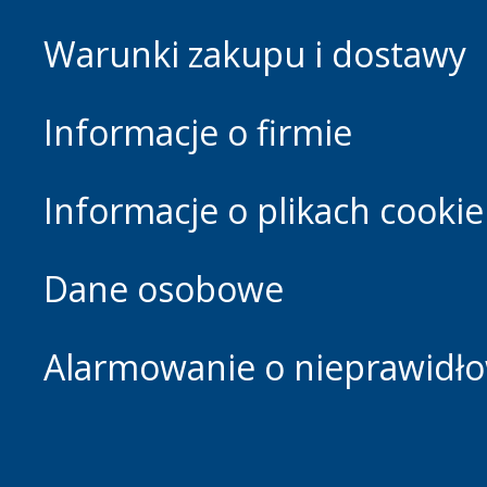
Warunki zakupu i dostawy
Informacje o firmie
Informacje o plikach cookie
Dane osobowe
Alarmowanie o nieprawidłow
Footer.home