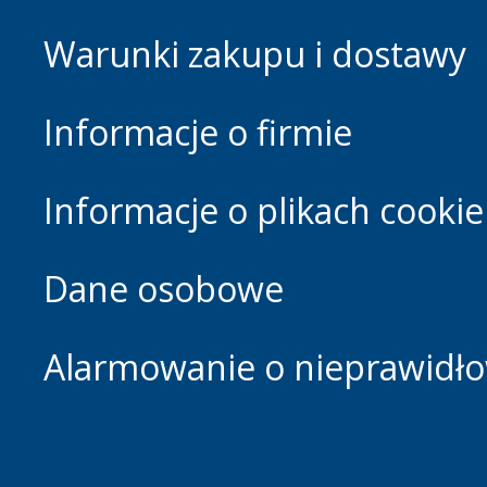
Warunki zakupu i dostawy
Informacje o firmie
Informacje o plikach cookie
Dane osobowe
Alarmowanie o nieprawidłow
Footer.home