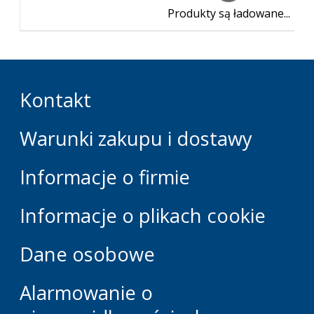
Produkty są ładowane...
Kontakt
Warunki zakupu i dostawy
Informacje o firmie
Informacje o plikach cookie
Dane osobowe
Alarmowanie o