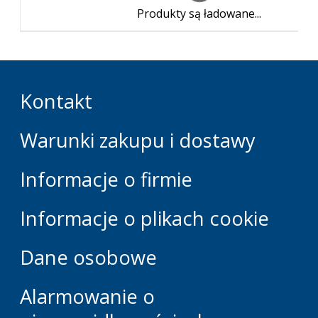
Produkty są ładowane...
Kontakt
Warunki zakupu i dostawy
Informacje o firmie
Informacje o plikach cookie
Dane osobowe
Alarmowanie o