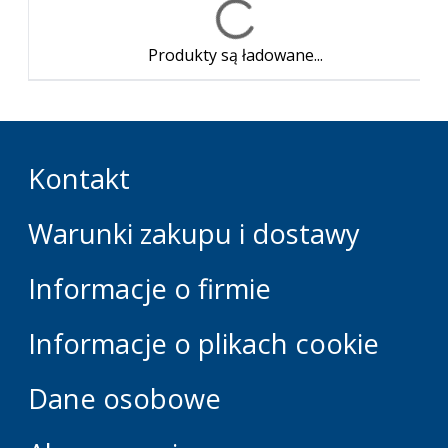
Produkty są ładowane...
Kontakt
Warunki zakupu i dostawy
Informacje o firmie
Informacje o plikach cookie
Dane osobowe