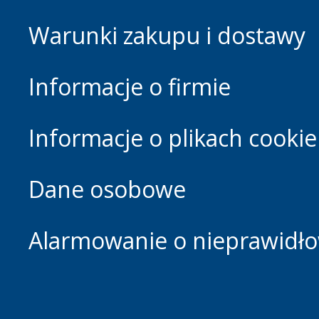
Warunki zakupu i dostawy
Informacje o firmie
Informacje o plikach cookie
Dane osobowe
Alarmowanie o nieprawidłow
Footer.home