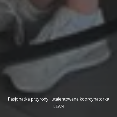
Pasjonatka przyrody i utalentowana koordynatorka
LEAN