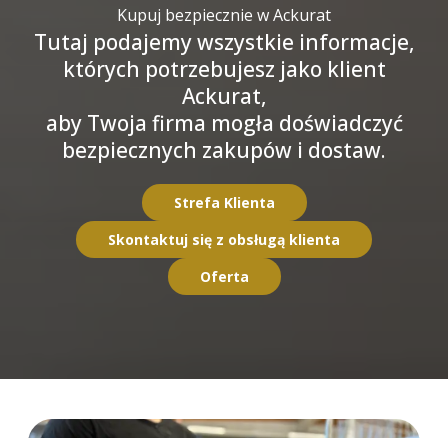
Kupuj bezpiecznie w Ackurat
Tutaj podajemy wszystkie informacje,
których potrzebujesz jako klient
Ackurat,
aby Twoja firma mogła doświadczyć
bezpiecznych zakupów i dostaw.
Strefa Klienta
Skontaktuj się z obsługą klienta
Oferta