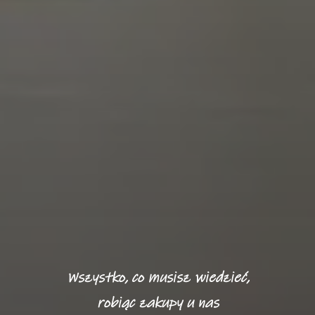
Wszystko, co musisz wiedzieć,
robiąc zakupy u nas