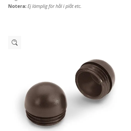
Notera:
Ej lämplig för hål i plåt etc.